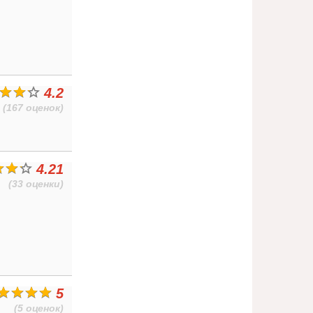
4.2
(167 оценок)
4.21
(33 оценки)
5
(5 оценок)