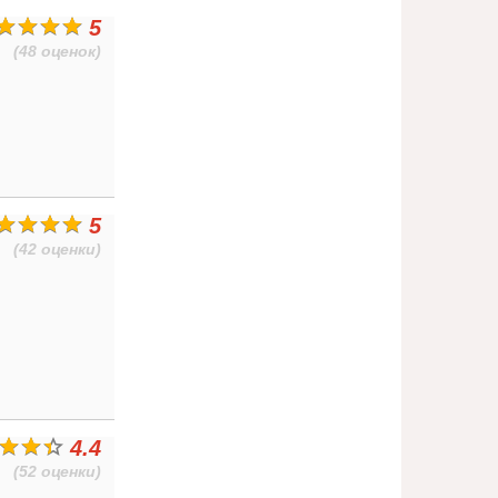
5
(48 оценок)
5
(42 оценки)
4.4
(52 оценки)